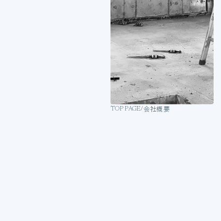
会社概要
TOP PAGE
/