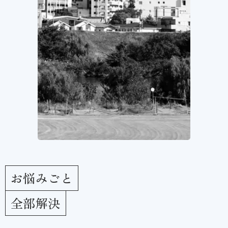
お悩みごと
全部解決