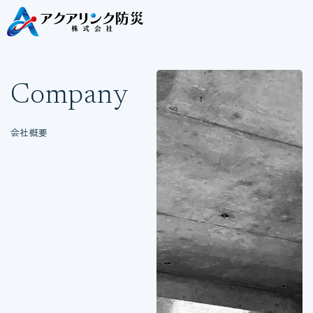
Company
会社概要